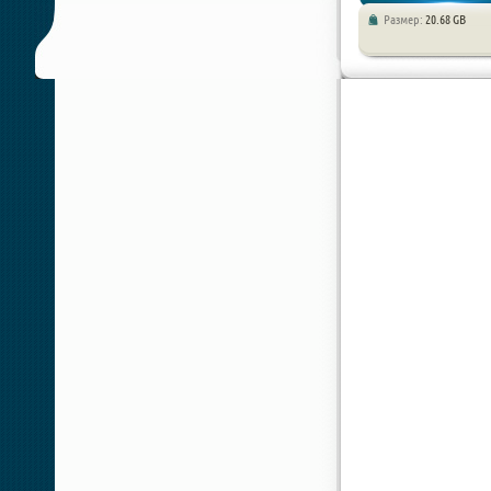
Размер:
20.68 GB
/
Экшен
/
Онлайн игры