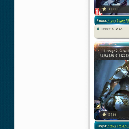
3 881
Раздел:
Игры
/
Экшен
/
Размер:
37.55 GB
Онлайн игры
Lineage 2: Salvat
[P.5.0.21.02.01] (2015)
8 156
Раздел:
Игры
/
Игры 201