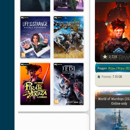
2 729
Раздел:
Игры
/
Игры 202
Размер:
7.35 GB
/
Экшен
/
RPG
/
Онлайн иг
World of Warships (202
Online-only