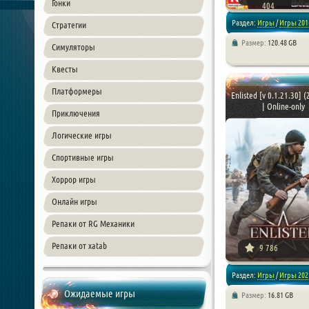
Гонки
404
Раздел:
Игры
/
Игры 201
Стратегии
Размер:
120.48 GB
Симуляторы
/
Экшен
/
Хоррор игры
/
О
Квесты
Платформеры
игры
Enlisted [v 0.1.21.30] 
| Online-only
Приключения
Логические игры
Спортивные игры
Хоррор игры
Онлайн игры
Репаки от RG Механики
Репаки от xatab
9 786
Раздел:
Игры
/
Игры 202
Ожидаемые игры
Размер:
16.81 GB