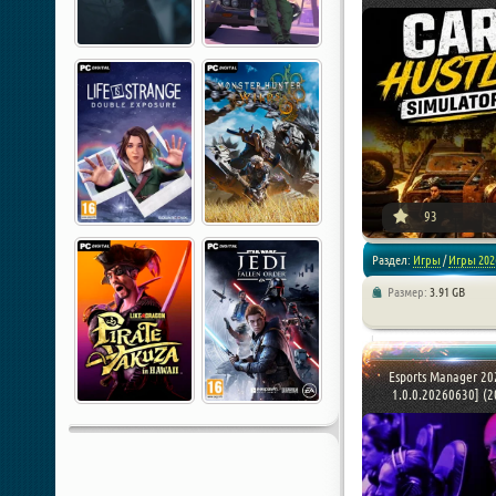
[xfnotgiven_poster_down
93
Раздел:
Игры
/
Игры 202
Размер:
3.91 GB
/
Гонки
/
Симуляторы
Esports Manager 20
1.0.0.20260630] (2