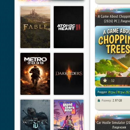
/
Симуляторы
A Game About Choppin
(2026) PC | Лицен
[xfnotgiven_poster_down
52
Раздел:
Игры
/
Игры 202
Размер:
2.97 GB
/
Симуляторы
Car Hustle Simulator (2
Лицензия