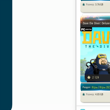
Размер:
3.76 GB
/
Стратегии
/
Симуляторы
Dave the Diver: Deluxe
[xfnotgiven_poster_down
2 129
Раздел:
Игры
/
Игры 202
Размер:
4.85 GB
/
Симуляторы
/
Приключе