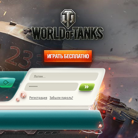
Регистрация
Забыли пароль?