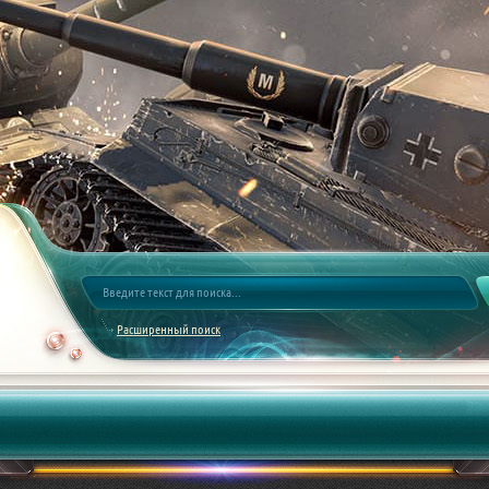
Расширенный поиск