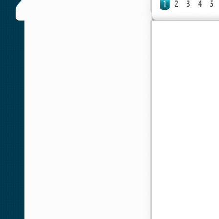
1
2
3
4
5