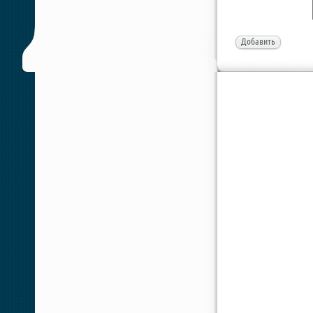
Добавить