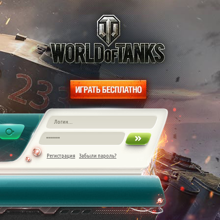
Регистрация
Забыли пароль?