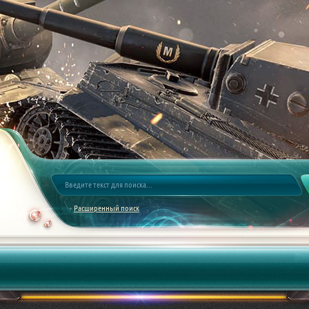
Расширенный поиск