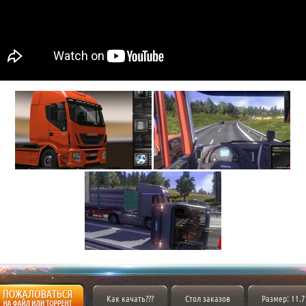
Как качать???
Стол заказов
Размер: 11.