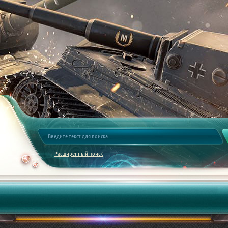
Расширенный поиск