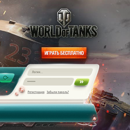
Регистрация
Забыли пароль?