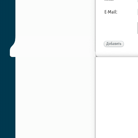
E-Mail:
Добавить