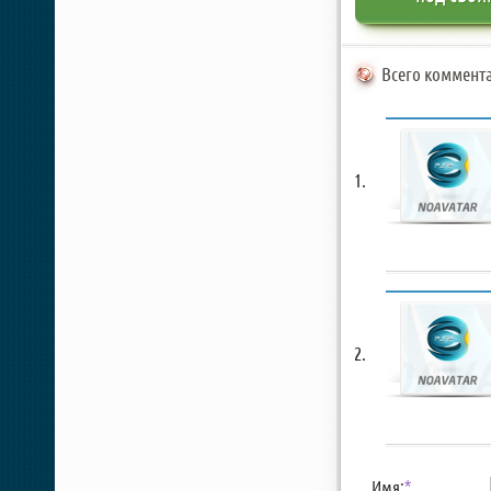
Всего коммента
Имя:
*