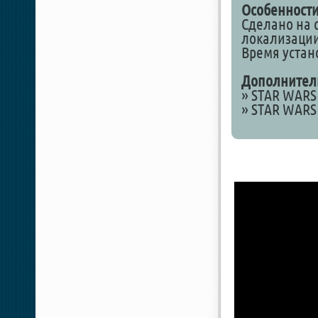
Особенности
Сделано на о
локализации 
Время устан
Дополнител
» STAR WARS 
» STAR WARS 