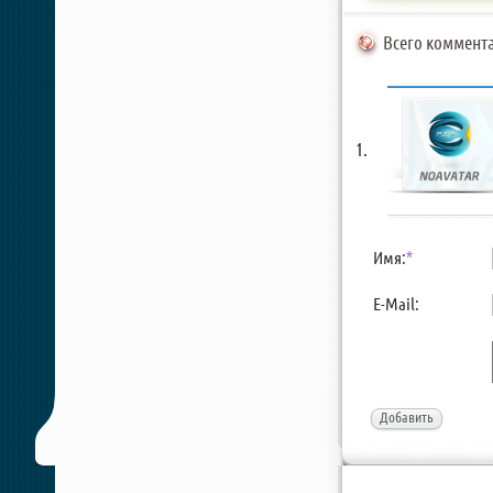
Всего коммента
Имя:
*
E-Mail:
Добавить