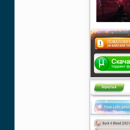
Жалоба
Наш сайт рек
Back 4 Blood (2021