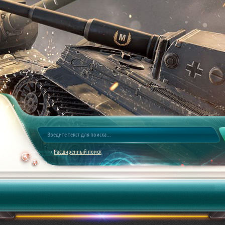
Расширенный поиск