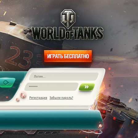
Регистрация
Забыли пароль?