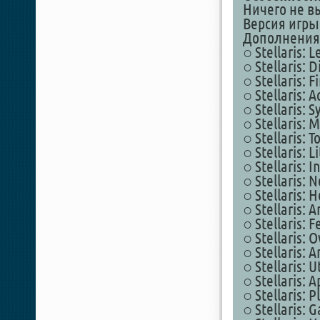
Ничего не в
Версия игры 
Дополнения
○ Stellaris: 
○ Stellaris: 
○ Stellaris: F
○ Stellaris: 
○ Stellaris: 
○ Stellaris: 
○ Stellaris: 
○ Stellaris: 
○ Stellaris: 
○ Stellaris: 
○ Stellaris: 
○ Stellaris: 
○ Stellaris: 
○ Stellaris: 
○ Stellaris: 
○ Stellaris: U
○ Stellaris: 
○ Stellaris: 
○ Stellaris: 