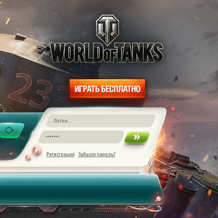
Регистрация
Забыли пароль?