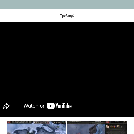
Трейлер: