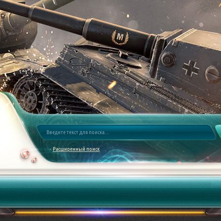
Расширенный поиск