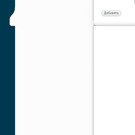
Добавить