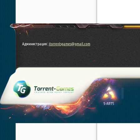
Администрация:
itorrentsgames@gmail.com