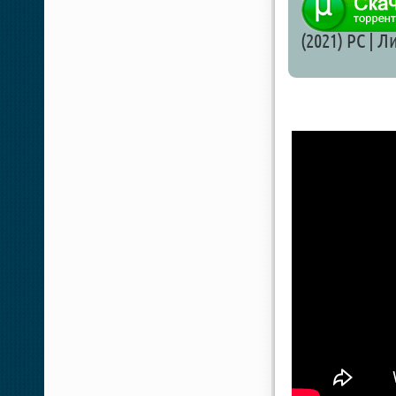
(2021) PC | 