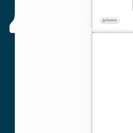
Добавить