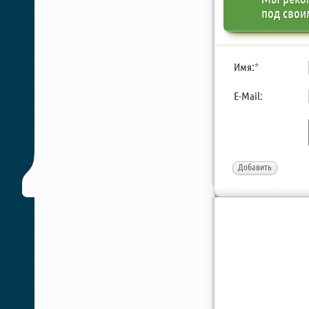
под свои
Имя:
*
E-Mail:
Добавить