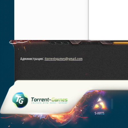
Администрация:
itorrentsgames@gmail.com