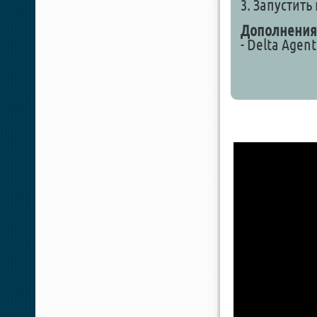
3. Запустить 
Дополнения
- Delta Agent