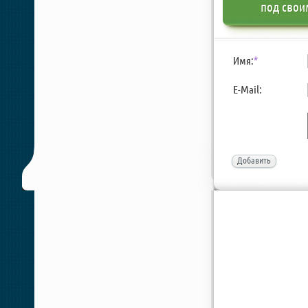
под свои
Имя:
*
E-Mail:
Добавить