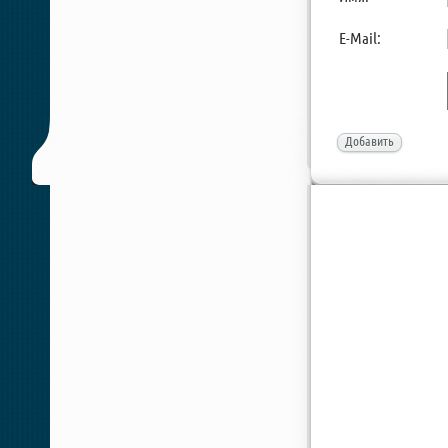
E-Mail:
Добавить