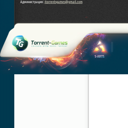
Администрация:
itorrentsgames@gmail.com