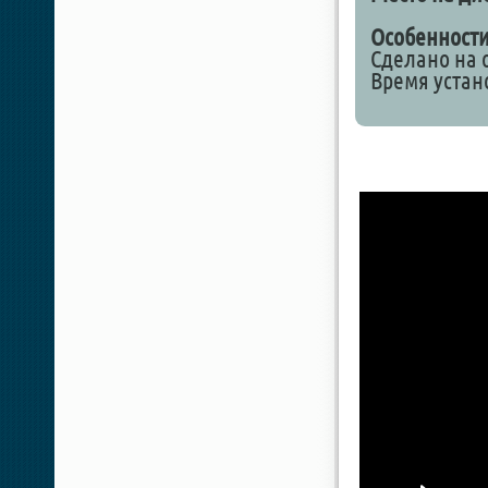
Особенности
Сделано на о
Время устан