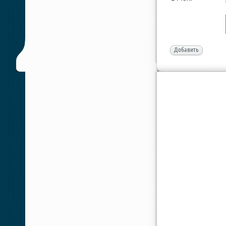
Добавить