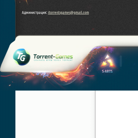
Администрация:
itorrentsgames@gmail.com