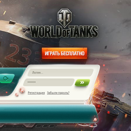
Регистрация
Забыли пароль?