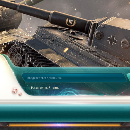
Расширенный поиск