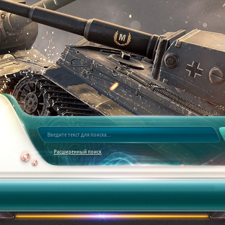
Расширенный поиск