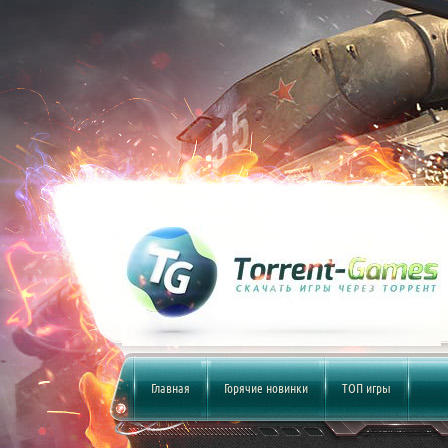
Главная
Горячие новинки
ТОП игры