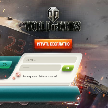
Регистрация
Забыли пароль?