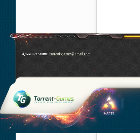
Администрация:
itorrentsgames@gmail.com