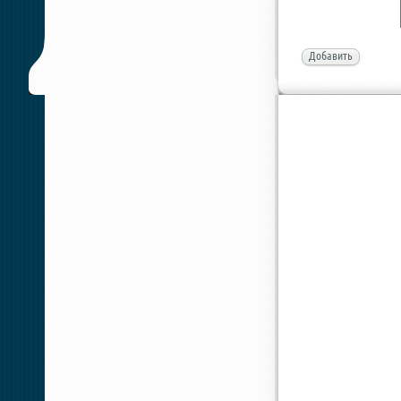
Добавить