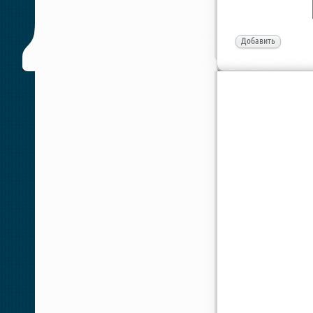
Добавить