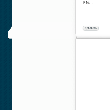
E-Mail:
Добавить