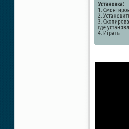
Установка:
1. Смонтиро
2. Установит
3. Скопирова
где установ
4. Играть