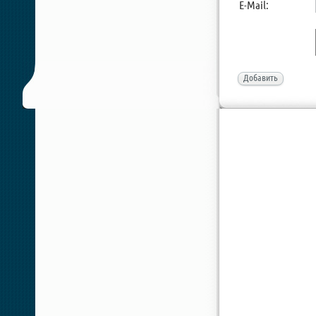
E-Mail:
Добавить