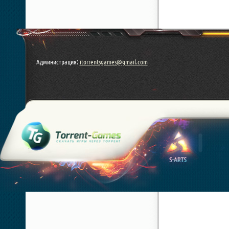
Администрация:
itorrentsgames@gmail.com