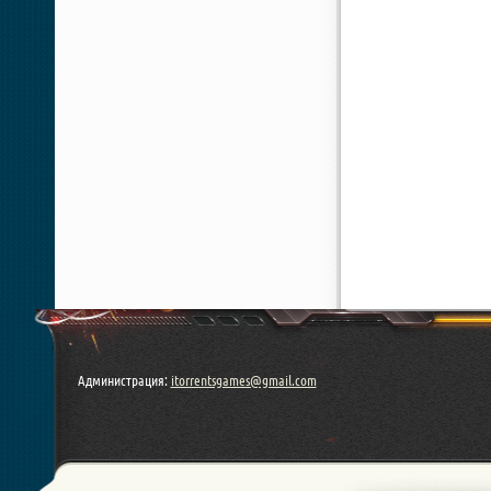
Администрация:
itorrentsgames@gmail.com