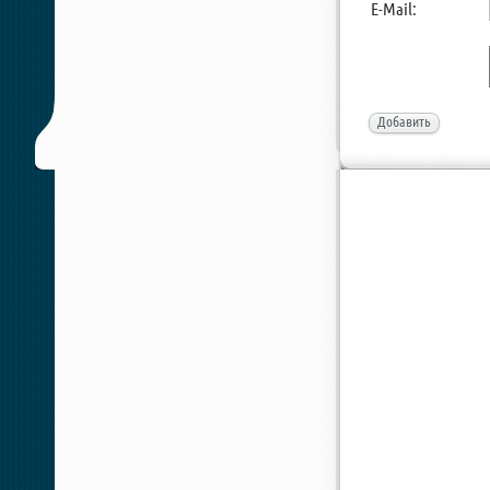
E-Mail:
Добавить