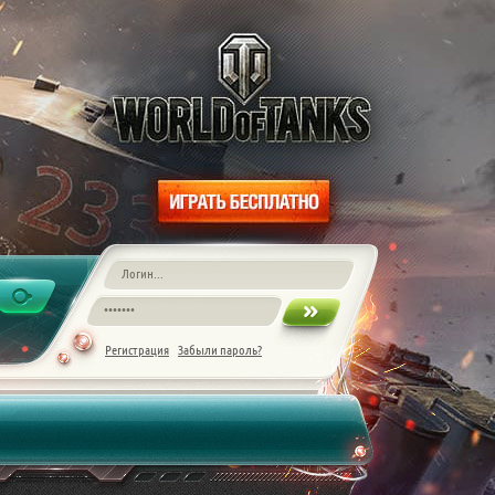
Регистрация
Забыли пароль?