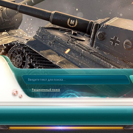
Расширенный поиск