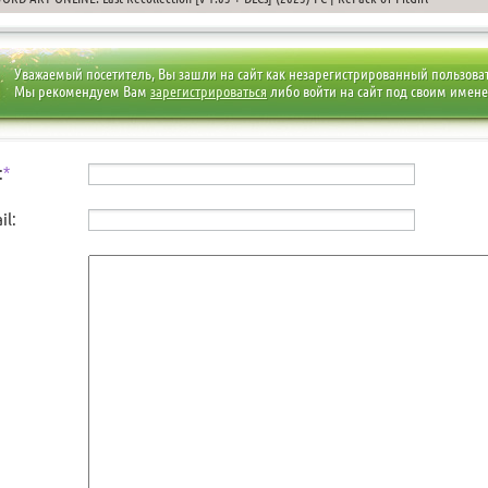
Уважаемый посетитель, Вы зашли на сайт как незарегистрированный пользова
Мы рекомендуем Вам
зарегистрироваться
либо войти на сайт под своим имен
:
*
il: