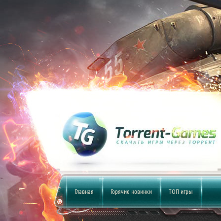
Главная
Горячие новинки
ТОП игры