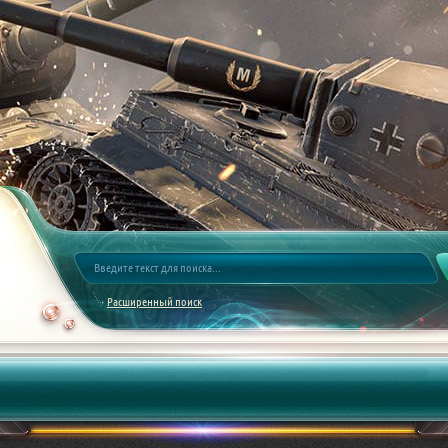
Расширенный поиск