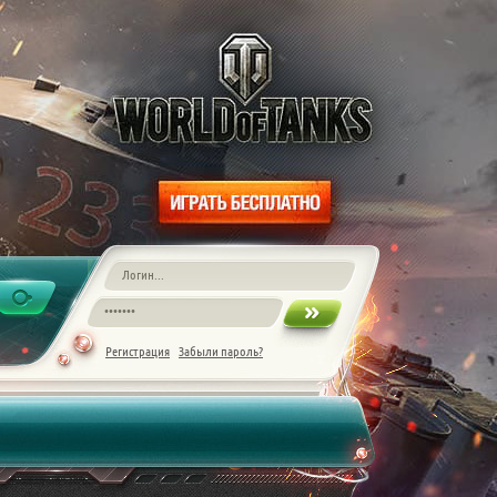
Регистрация
Забыли пароль?