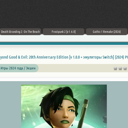
Death Stranding 2: On The Beach
Frostpunk 2 [v 1.6.0]
Gothic 1 Remake (2026)
 Игры 2024 года / Экшен