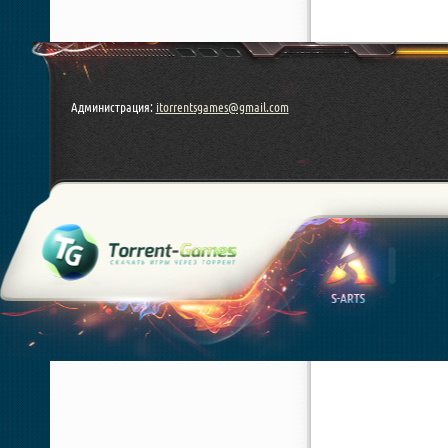
Администрация:
itorrentsgames@gmail.com