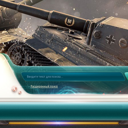
Расширенный поиск