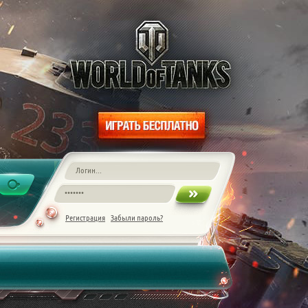
Регистрация
Забыли пароль?