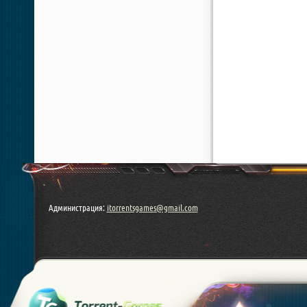
Администрация:
itorrentsgames@gmail.com