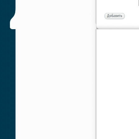
Добавить