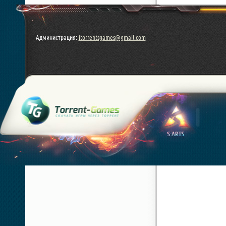
Администрация:
itorrentsgames@gmail.com