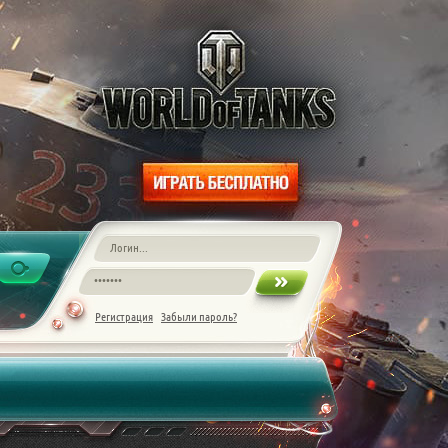
Регистрация
Забыли пароль?