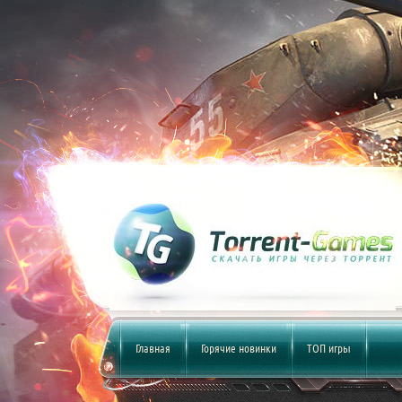
Главная
Горячие новинки
ТОП игры