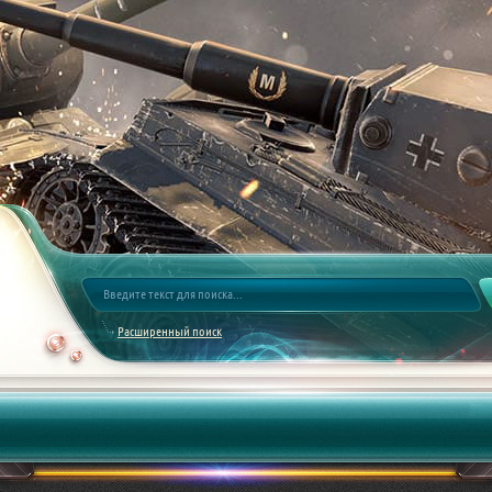
Расширенный поиск