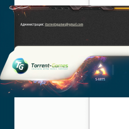
Администрация:
itorrentsgames@gmail.com