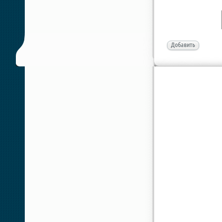
Добавить