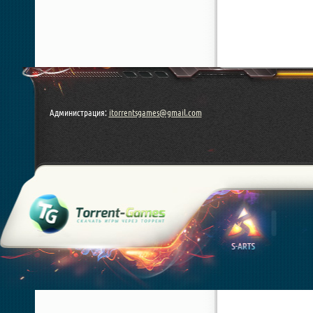
Администрация:
itorrentsgames@gmail.com