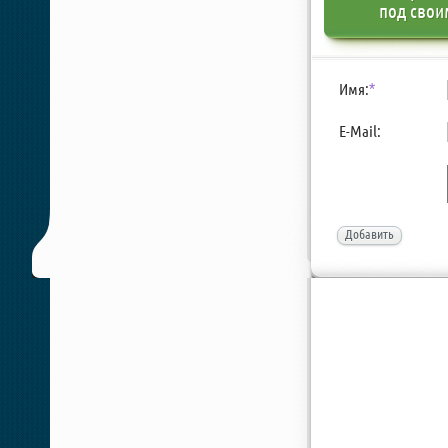
под свои
Имя:
*
E-Mail:
Добавить