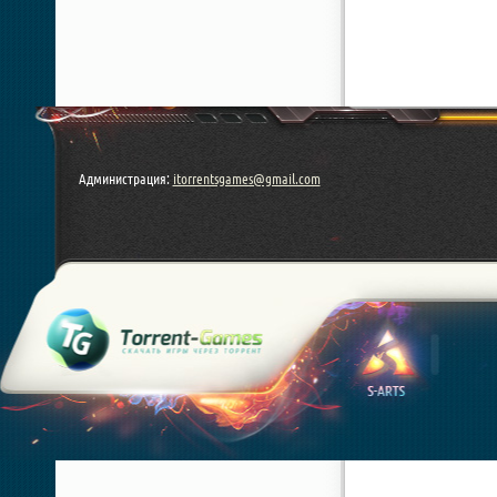
Администрация:
itorrentsgames@gmail.com