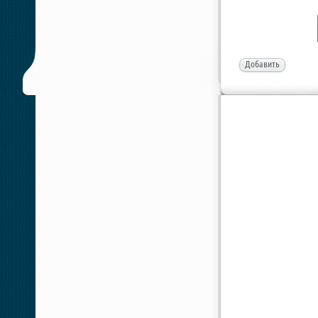
Добавить