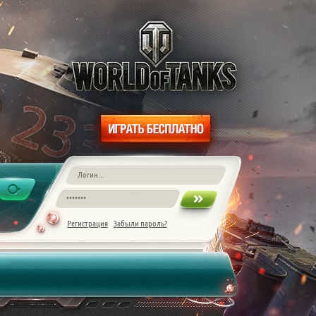
Регистрация
Забыли пароль?