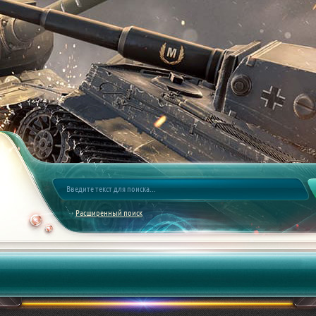
Расширенный поиск