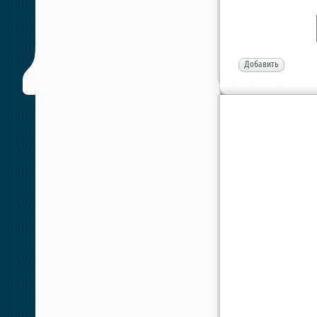
Добавить