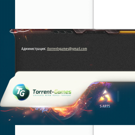
Администрация:
itorrentsgames@gmail.com