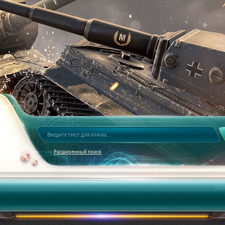
Расширенный поиск