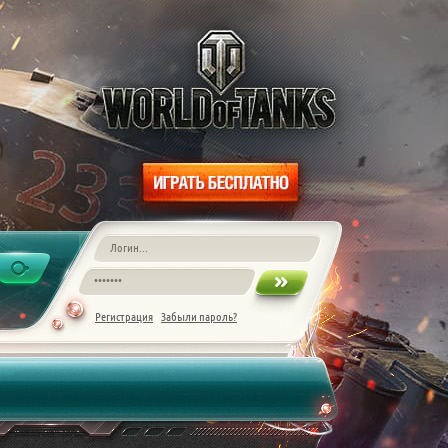
Регистрация
Забыли пароль?