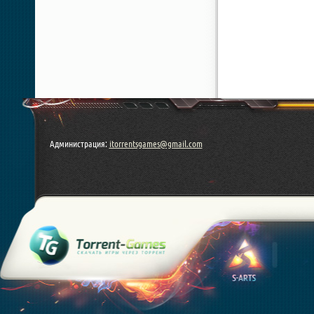
Администрация:
itorrentsgames@gmail.com