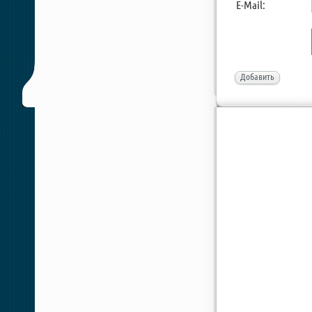
E-Mail:
Добавить