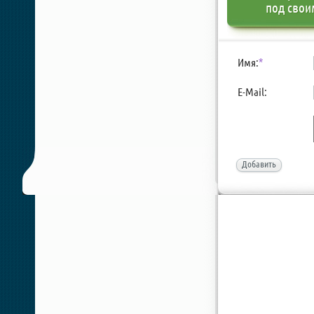
под свои
Имя:
*
E-Mail:
Добавить