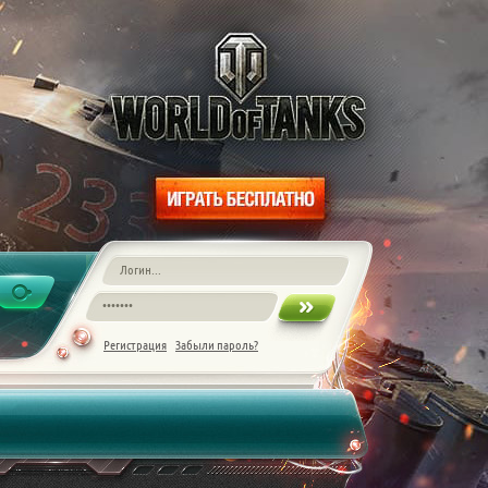
Регистрация
Забыли пароль?