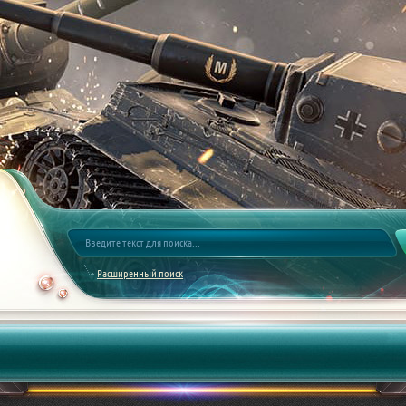
Расширенный поиск