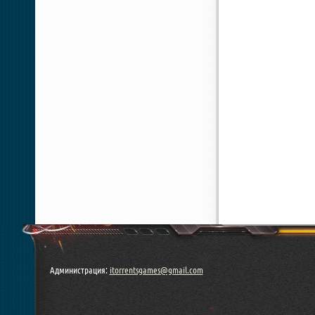
Администрация:
itorrentsgames@gmail.com