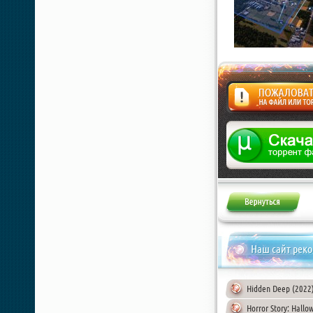
Жалоба
Наш сайт рек
Hidden Deep (2022) 
Horror Story: Hallo