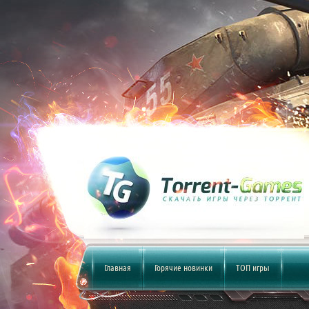
Главная
Горячие новинки
ТОП игры