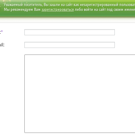
Уважаемый посетитель, Вы зашли на сайт как незарегистрированный пользова
Мы рекомендуем Вам
зарегистрироваться
либо войти на сайт под своим имен
:
*
il: