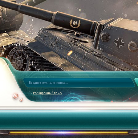
Расширенный поиск