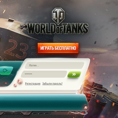
Регистрация
Забыли пароль?